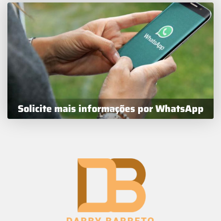
Solicite mais informações por WhatsApp