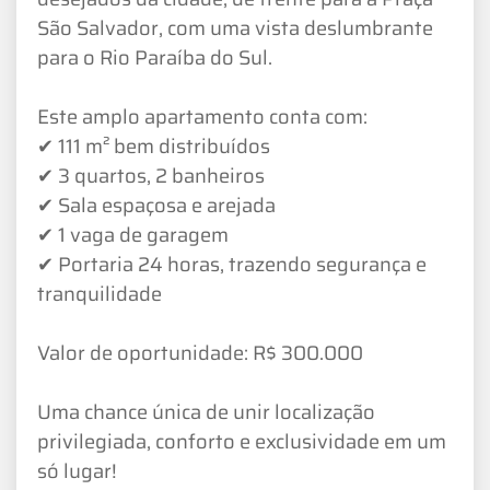
São Salvador, com uma vista deslumbrante
para o Rio Paraíba do Sul.
Este amplo apartamento conta com:
✔ 111 m² bem distribuídos
✔ 3 quartos, 2 banheiros
✔ Sala espaçosa e arejada
✔ 1 vaga de garagem
✔ Portaria 24 horas, trazendo segurança e
tranquilidade
Valor de oportunidade: R$ 300.000
Uma chance única de unir localização
privilegiada, conforto e exclusividade em um
só lugar!