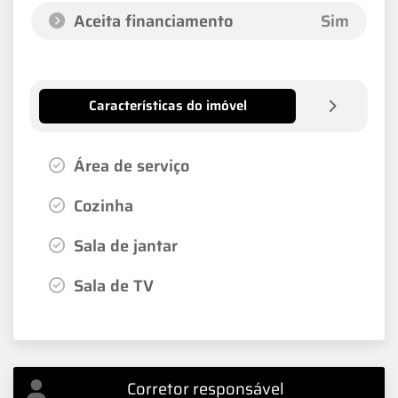
Aceita financiamento
Sim
Características do imóvel
Área de serviço
Cozinha
Sala de jantar
Sala de TV
Corretor responsável