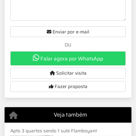
Enviar por e-mail
OU
Falar agora por WhatsApp
Solicitar visita
Fazer proposta
Veja também
Apto 3 quartos sendo 1 sute Flamboyant